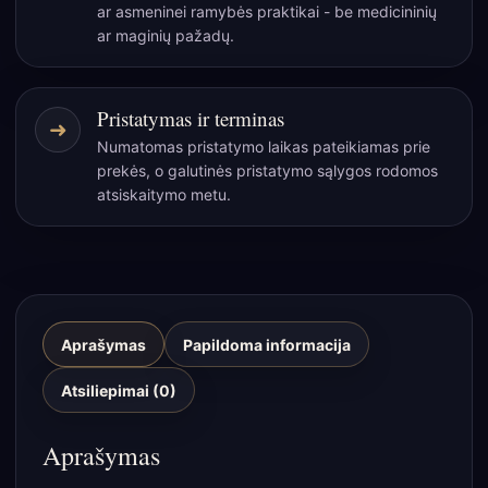
ar asmeninei ramybės praktikai - be medicininių
ar maginių pažadų.
Pristatymas ir terminas
➜
Numatomas pristatymo laikas pateikiamas prie
prekės, o galutinės pristatymo sąlygos rodomos
atsiskaitymo metu.
Aprašymas
Papildoma informacija
Atsiliepimai (0)
Aprašymas