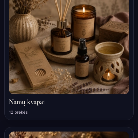
Namų kvapai
12 prekės