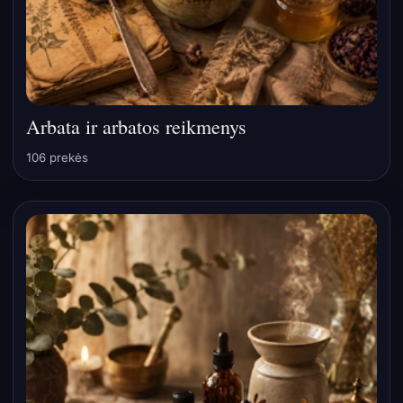
Arbata ir arbatos reikmenys
106 prekės