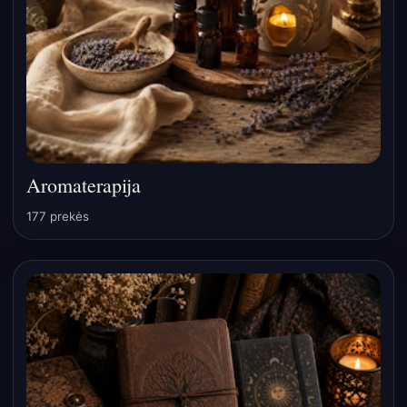
Aromaterapija
177 prekės