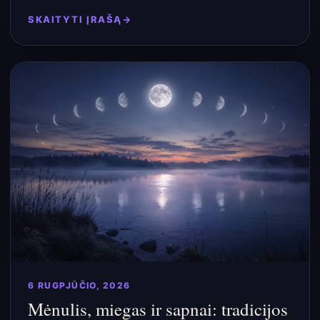
SKAITYTI ĮRAŠĄ
6 RUGPJŪČIO, 2026
Mėnulis, miegas ir sapnai: tradicijos