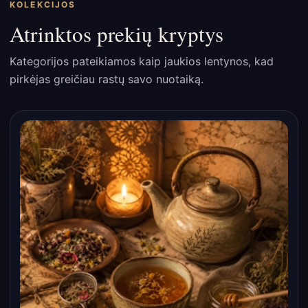
KOLEKCIJOS
Atrinktos prekių kryptys
Kategorijos pateikiamos kaip jaukios lentynos, kad
pirkėjas greičiau rastų savo nuotaiką.