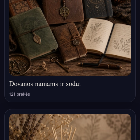
Dovanos namams ir sodui
121 prekės