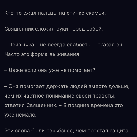
Кто-то сжал пальцы на спинке скамьи.
Священник сложил руки перед собой.
– Привычка – не всегда слабость, – сказал он. –
Часто это форма выживания.
– Даже если она уже не помогает?
– Она помогает держать людей вместе дольше,
чем их частное понимание своей правоты, –
ответил Священник. – В поздние времена это
уже немало.
Эти слова были серьёзнее, чем простая защита