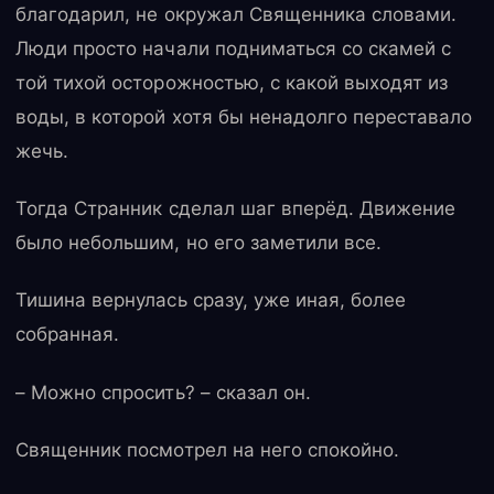
благодарил, не окружал Священника словами.
Люди просто начали подниматься со скамей с
той тихой осторожностью, с какой выходят из
воды, в которой хотя бы ненадолго переставало
жечь.
Тогда Странник сделал шаг вперёд. Движение
было небольшим, но его заметили все.
Тишина вернулась сразу, уже иная, более
собранная.
– Можно спросить? – сказал он.
Священник посмотрел на него спокойно.