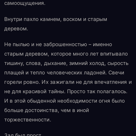
самоощущения.
Внутри пахло камнем, воском и старым
деревом.
Не пылью и не заброшенностью – именно
старым деревом, которое много лет впитывало
тишину, слова, дыхание, зимний холод, сырость
плащей и тепло человеческих ладоней. Свечи
горели ровно. Их зажигали не для впечатления и
не для красивой тайны. Просто так полагалось.
И в этой обыденной необходимости огня было
больше достоинства, чем в иной
торжественности.
Зал был прост.