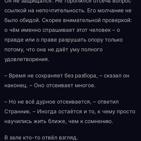
Он не защищался. Не торопился отсечь вопрос
ссылкой на непочтительность. Его молчание не
было обидой. Скорее внимательной проверкой:
о чём именно спрашивает этот человек – о
правде или о праве разрушать опору только
потому, что она не даёт уму полного
удовлетворения.
– Время не сохраняет без разбора, – сказал он
наконец. – Оно отсеивает многое.
– Но не всё дурное отсеивается, – ответил
Странник. – Иногда остаётся и то, к чему просто
научились жить ближе, чем к сомнению.
В зале кто-то отвёл взгляд.