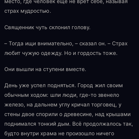
место, где человек ещё не врёт себе, называя
страх мудростью.
Священник чуть склонил голову.
– Тогда ищи внимательно, – сказал он. – Страх
любит чужую одежду. Но и гордость тоже.
Они вышли на ступени вместе.
День уже успел подняться. Город жил своим
обычным ходом: шли люди, где-то звенело
железо, на дальнем углу кричал торговец, у
стены двое спорили о древесине, над крышами
поднимался тонкий дым. Всё продолжалось так,
будто внутри храма не произошло ничего