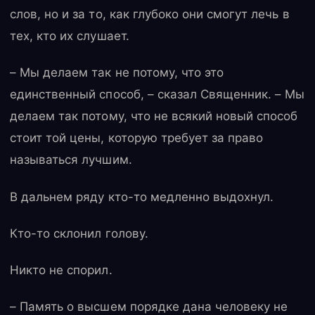
слов, но и за то, как глубоко они смогут лечь в
тех, кто их слушает.
– Мы делаем так не потому, что это
единственный способ, – сказал Священник. – Мы
делаем так потому, что не всякий новый способ
стоит той цены, которую требует за право
называться лучшим.
В дальнем ряду кто-то медленно выдохнул.
Кто-то склонил голову.
Никто не спорил.
– Память о высшем порядке дана человеку не