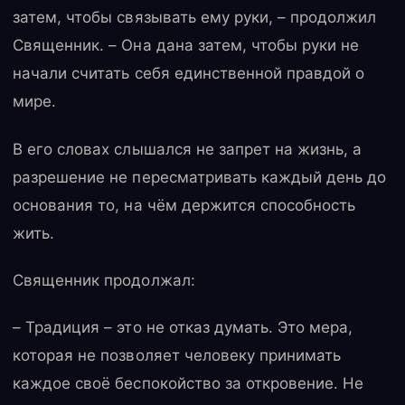
затем, чтобы связывать ему руки, – продолжил
Священник. – Она дана затем, чтобы руки не
начали считать себя единственной правдой о
мире.
В его словах слышался не запрет на жизнь, а
разрешение не пересматривать каждый день до
основания то, на чём держится способность
жить.
Священник продолжал:
– Традиция – это не отказ думать. Это мера,
которая не позволяет человеку принимать
каждое своё беспокойство за откровение. Не