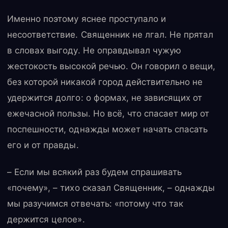
Именно поэтому яснее проступало и
несоответствие. Священник не лгал. Не прятал
в словах выгоду. Не оправдывал чужую
жестокость высокой речью. Он говорил о вещи,
без которой никакой город действительно не
удержится долго: о формах, не зависящих от
ежечасной пользы. Но всё, что спасает мир от
поспешности, однажды может начать спасать
его и от правды.
– Если мы всякий раз будем спрашивать
«почему», – тихо сказал Священник, – однажды
мы разучимся отвечать: «потому что так
держится целое».