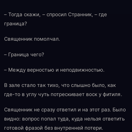
– Тогда скажи, – спросил Странник, – где
граница?
Священник помолчал.
– Граница чего?
– Между верностью и неподвижностью.
В зале стало так тихо, что слышно было, как
где-то в углу чуть потрескивает воск у фитиля.
Священник не сразу ответил и на этот раз. Было
видно: вопрос попал туда, куда нельзя ответить
готовой фразой без внутренней потери.