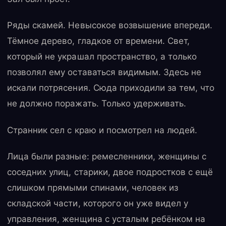
Ряды скамей. Невысокое возвышение впереди.
Тёмное дерево, гладкое от времени. Свет,
который не украшал пространство, а только
позволял ему оставаться видимым. Здесь не
искали потрясения. Сюда приходили за тем, что
не должно поражать. Только удерживать.
Странник сел с краю и посмотрел на людей.
Лица были разные: ремесленники, женщины с
соседних улиц, старики, двое подростков с ещё
слишком прямыми спинами, человек из
складской части, которого он уже видел у
управления, женщина с усталым ребёнком на