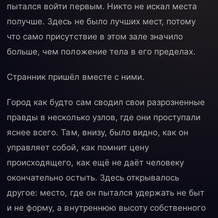
пытался войти первым. Никто не искал места
получше. Здесь не было лучших мест, потому
что само присутствие в этом зале значило
больше, чем положение тела в его пределах.
Странник пришёл вместе с ними.
Город как будто сам сводил свои разрозненные
правды в несколько узлов, где они проступали
яснее всего. Там, внизу, было видно, как он
управляет собой, как помнит цену
происходящего, как ещё не даёт человеку
окончательно остыть. Здесь открывалось
другое: место, где он пытался удержать не быт
и не форму, а внутреннюю высоту собственного