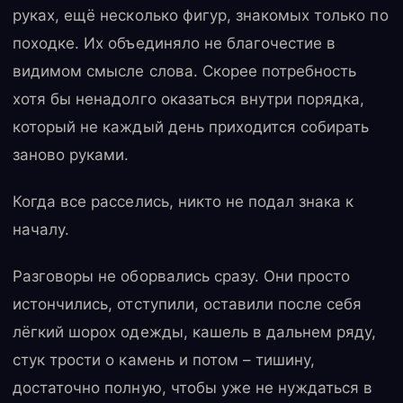
руках, ещё несколько фигур, знакомых только по
походке. Их объединяло не благочестие в
видимом смысле слова. Скорее потребность
хотя бы ненадолго оказаться внутри порядка,
который не каждый день приходится собирать
заново руками.
Когда все расселись, никто не подал знака к
началу.
Разговоры не оборвались сразу. Они просто
истончились, отступили, оставили после себя
лёгкий шорох одежды, кашель в дальнем ряду,
стук трости о камень и потом – тишину,
достаточно полную, чтобы уже не нуждаться в