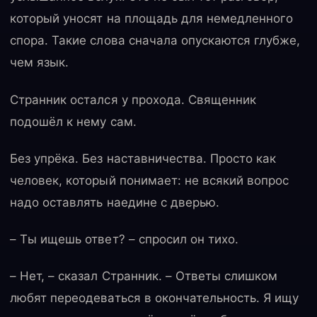
который уносят на площадь для немедленного
спора. Такие слова сначала опускаются глубже,
чем язык.
Странник остался у прохода. Священник
подошёл к нему сам.
Без упрёка. Без наставничества. Просто как
человек, который понимает: не всякий вопрос
надо оставлять наедине с дверью.
– Ты ищешь ответ? – спросил он тихо.
– Нет, – сказал Странник. – Ответы слишком
любят переодеваться в окончательность. Я ищу