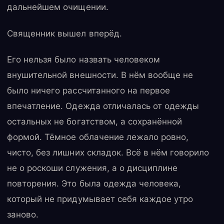
дальнейшем очищении.
Священник вышел вперёд.
Его нельзя было назвать человеком
внушительной внешности. В нём вообще не
было ничего рассчитанного на первое
впечатление. Одежда отличалась от одежды
остальных не богатством, а сохранённой
формой. Тёмное облачение лежало ровно,
чисто, без лишних складок. Всё в нём говорило
не о роскоши служения, а о дисциплине
повторения. Это была одежда человека,
который не придумывает себя каждое утро
заново.