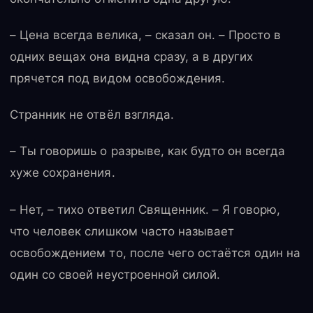
– Цена всегда велика, – сказал он. – Просто в
одних вещах она видна сразу, а в других
прячется под видом освобождения.
Странник не отвёл взгляда.
– Ты говоришь о разрыве, как будто он всегда
хуже сохранения.
– Нет, – тихо ответил Священник. – Я говорю,
что человек слишком часто называет
освобождением то, после чего остаётся один на
один со своей неустроенной силой.