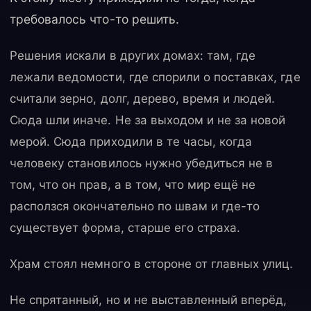
требовалось что-то решить.
Решения искали в других домах: там, где
лежали ведомости, где спорили о поставках, где
считали зерно, долг, дерево, время и людей.
Сюда шли иначе. Не за выходом и не за новой
мерой. Сюда приходили в те часы, когда
человеку становилось нужно убедиться не в
том, что он прав, а в том, что мир ещё не
расползся окончательно по швам и где-то
существует форма, старше его страха.
Храм стоял немного в стороне от главных улиц.
Не спрятанный, но и не выставленный вперёд,