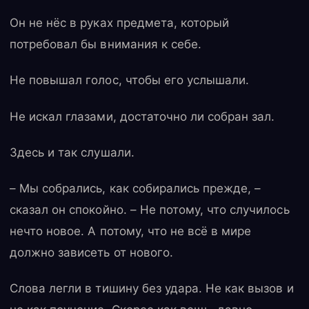
Он не нёс в руках предмета, который
потребовал бы внимания к себе.
Не повышал голос, чтобы его услышали.
Не искал глазами, достаточно ли собран зал.
Здесь и так слушали.
– Мы собрались, как собирались прежде, –
сказал он спокойно. – Не потому, что случилось
нечто новое. А потому, что не всё в мире
должно зависеть от нового.
Слова легли в тишину без удара. Не как вызов и