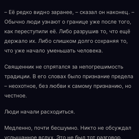
– Её редко видно заранее, – сказал он наконец. –
Обычно люди узнают о границе уже после того,
как переступили её. Либо разрушив то, что ещё
держало их. Либо слишком долго сохраняя то,
что уже начало уменьшать человека.
Священник не спрятался за непогрешимость
традиции. В его словах было признание предела
– неохотное, без любви к самому признанию, но
честное.
Люди начали расходиться.
Медленно, почти бесшумно. Никто не обсуждал
услышанное вслух. Это не был тот разговор,