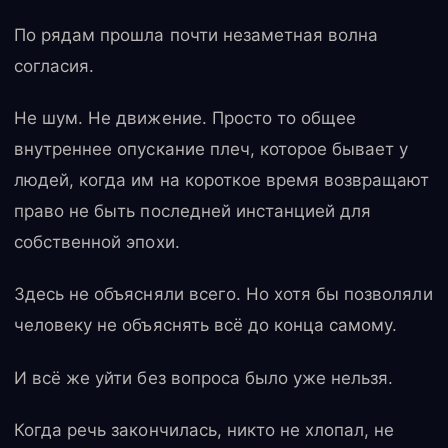
По рядам прошла почти незаметная волна
согласия.
Не шум. Не движение. Просто то общее
внутреннее опускание плеч, которое бывает у
людей, когда им на короткое время возвращают
право не быть последней инстанцией для
собственной эпохи.
Здесь не объясняли всего. Но хотя бы позволяли
человеку не объяснять всё до конца самому.
И всё же уйти без вопроса было уже нельзя.
Когда речь закончилась, никто не хлопал, не