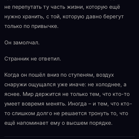
не перепутать ту часть жизни, которую ещё
нужно хранить, с той, которую давно берегут
только по привычке.
Он замолчал.
Странник не ответил.
Когда он пошёл вниз по ступеням, воздух
снаружи ощущался уже иначе: не холоднее, а
яснее. Мир держится не только тем, что кто-то
умеет вовремя менять. Иногда – и тем, что кто-
то слишком долго не решается тронуть то, что
ещё напоминает ему о высшем порядке.