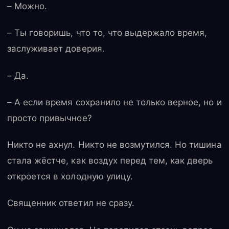
– Можно.
– Ты говоришь, что то, что выдержало время,
заслуживает доверия.
– Да.
– А если время сохранило не только верное, но и
просто привычное?
Никто не ахнул. Никто не возмутился. Но тишина
стала жёстче, как воздух перед тем, как дверь
откроется в холодную улицу.
Священник ответил не сразу.