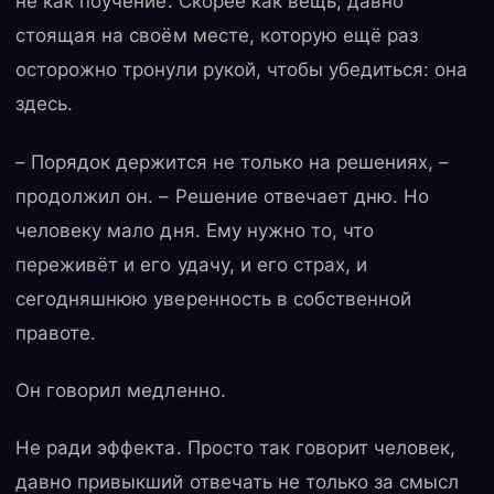
не как поучение. Скорее как вещь, давно
стоящая на своём месте, которую ещё раз
осторожно тронули рукой, чтобы убедиться: она
здесь.
– Порядок держится не только на решениях, –
продолжил он. – Решение отвечает дню. Но
человеку мало дня. Ему нужно то, что
переживёт и его удачу, и его страх, и
сегодняшнюю уверенность в собственной
правоте.
Он говорил медленно.
Не ради эффекта. Просто так говорит человек,
давно привыкший отвечать не только за смысл