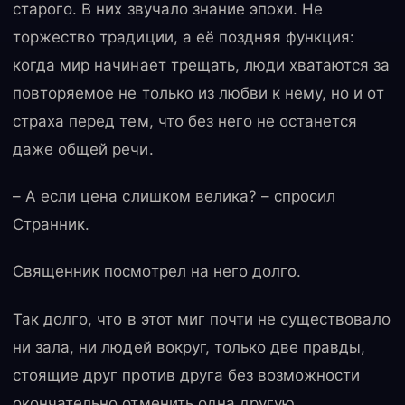
старого. В них звучало знание эпохи. Не
торжество традиции, а её поздняя функция:
когда мир начинает трещать, люди хватаются за
повторяемое не только из любви к нему, но и от
страха перед тем, что без него не останется
даже общей речи.
– А если цена слишком велика? – спросил
Странник.
Священник посмотрел на него долго.
Так долго, что в этот миг почти не существовало
ни зала, ни людей вокруг, только две правды,
стоящие друг против друга без возможности
окончательно отменить одна другую.