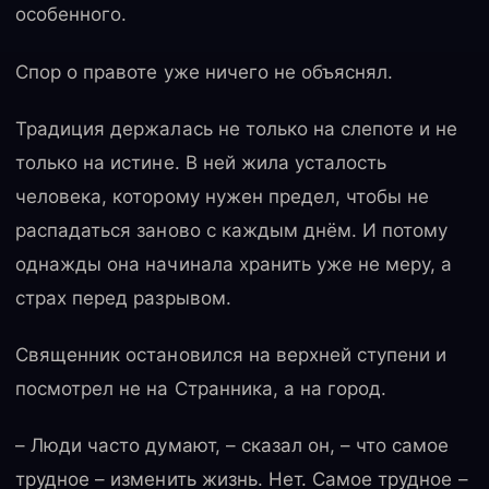
особенного.
Спор о правоте уже ничего не объяснял.
Традиция держалась не только на слепоте и не
только на истине. В ней жила усталость
человека, которому нужен предел, чтобы не
распадаться заново с каждым днём. И потому
однажды она начинала хранить уже не меру, а
страх перед разрывом.
Священник остановился на верхней ступени и
посмотрел не на Странника, а на город.
– Люди часто думают, – сказал он, – что самое
трудное – изменить жизнь. Нет. Самое трудное –