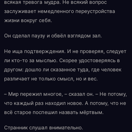
всякая тревога мудра. Не всякий вопрос
заслуживает немедленного переустройства
жизни вокруг себя.
Он сделал паузу и обвёл взглядом зал.
Не ища подтверждения. И не проверяя, следует
ли кто-то за мыслью. Скорее удостоверяясь в
другом: дошло ли сказанное туда, где человек
различает не только смысл, но и вес.
– Мир пережил многое, – сказал он. – Не потому,
что каждый раз находил новое. А потому, что не
всё старое поспешил назвать мёртвым.
Странник слушал внимательно.