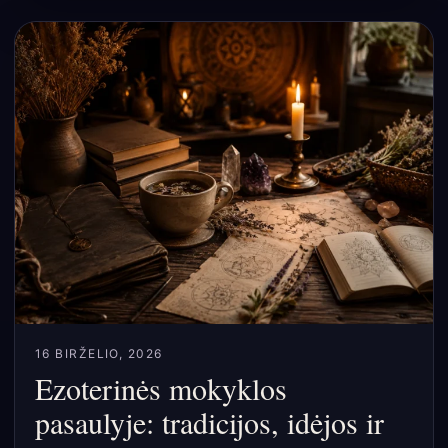
16 BIRŽELIO, 2026
Ezoterinės mokyklos
pasaulyje: tradicijos, idėjos ir