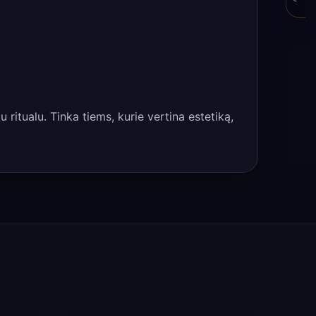
ritualu. Tinka tiems, kurie vertina estetiką,