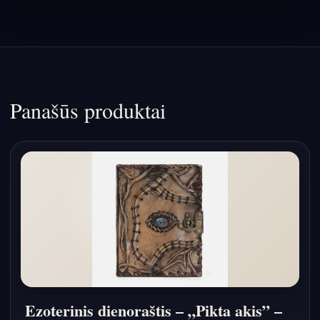
Panašūs produktai
Ezoterinis dienoraštis – „Pikta akis” –