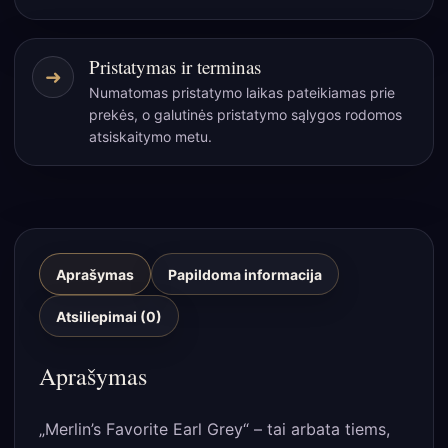
Pristatymas ir terminas
➜
Numatomas pristatymo laikas pateikiamas prie
prekės, o galutinės pristatymo sąlygos rodomos
atsiskaitymo metu.
Aprašymas
Papildoma informacija
Atsiliepimai (0)
Aprašymas
„Merlin’s Favorite Earl Grey“ – tai arbata tiems,