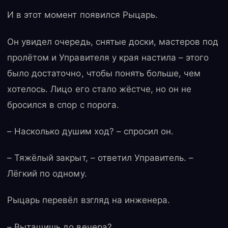
И в этот момент появился Рыцарь.
Он увидел очередь, снятые доски, мастеров под
пролётом и Управителя у края настила – этого
было достаточно, чтобы понять больше, чем
хотелось. Лицо его стало жёстче, но он не
бросился в спор с порога.
– Насколько душим ход? – спросил он.
– Тяжёлый закрыт, – ответил Управитель. –
Лёгкий по одному.
Рыцарь перевёл взгляд на инженера.
– Вытащишь до вечера?