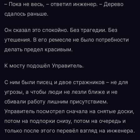
– Пока не весь, – ответил инженер. – Дерево
сдалось раньше.
Он сказал это спокойно. Без трагедии. Без
утешения. В его ремесле не было потребности
делать предел красивым.
К мосту подошёл Управитель.
С ним были писец и двое стражников – не для
угрозы, а чтобы люди не лезли ближе и не
сбивали работу лишним присутствием.
Управитель посмотрел сначала на снятые доски,
потом на подпорки снизу, потом на очередь и
только после этого перевёл взгляд на инженера.