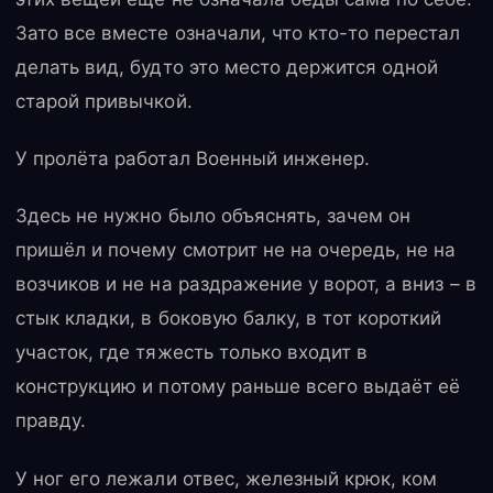
Зато все вместе означали, что кто-то перестал
делать вид, будто это место держится одной
старой привычкой.
У пролёта работал Военный инженер.
Здесь не нужно было объяснять, зачем он
пришёл и почему смотрит не на очередь, не на
возчиков и не на раздражение у ворот, а вниз – в
стык кладки, в боковую балку, в тот короткий
участок, где тяжесть только входит в
конструкцию и потому раньше всего выдаёт её
правду.
У ног его лежали отвес, железный крюк, ком