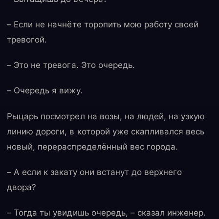
– Если не начнёте торопить мою работу своей
тревогой.
– Это не тревога. Это очередь.
– Очередь я вижу.
Рыцарь посмотрел на возы, на людей, на узкую
линию дороги, в которой уже скапливался весь
новый, перераспределённый вес города.
– А если к закату они встанут до верхнего
двора?
– Тогда ты увидишь очередь, – сказал инженер.