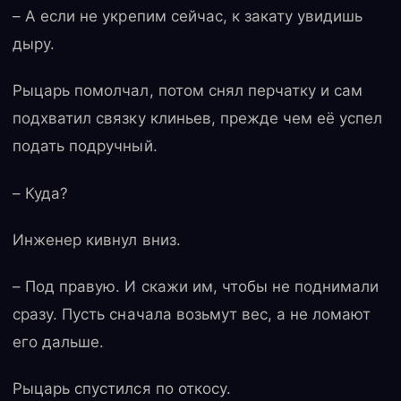
– А если не укрепим сейчас, к закату увидишь
дыру.
Рыцарь помолчал, потом снял перчатку и сам
подхватил связку клиньев, прежде чем её успел
подать подручный.
– Куда?
Инженер кивнул вниз.
– Под правую. И скажи им, чтобы не поднимали
сразу. Пусть сначала возьмут вес, а не ломают
его дальше.
Рыцарь спустился по откосу.