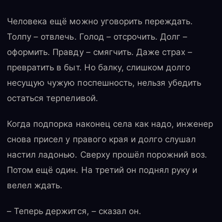
Человека ещё можно уговорить переждать.
Толпу – отвлечь. Голод – отсрочить. Долг –
оформить. Правду – смягчить. Даже страх –
превратить в быт. Но балку, слишком долго
несущую чужую поспешность, нельзя убедить
остаться терпеливой.
Когда подпорка наконец села как надо, инженер
снова присел у правого края и долго слушал
настил ладонью. Сверху прошёл порожний воз.
Потом ещё один. На третий он поднял руку и
велел ждать.
– Теперь держится, – сказал он.