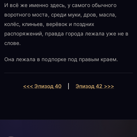
И всё же именно здесь, у самого обычного
воротного моста, среди муки, дров, масла,
колёс, клиньев, верёвок и поздних
распоряжений, правда города лежала уже не в
слове.
Она лежала в подпорке под правым краем.
<<< Эпизод 40
|
Эпизод 42 >>>