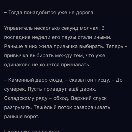
– Тогда понадобится уже не дорога.
Управитель несколько секунд молчал. В
последние недели его паузы стали иными.
Раньше в них жила привычка выбирать. Теперь –
привычка выбирать между тем, что уже
одинаково не хочется признавать.
– Каменный двор сюда, – сказал он писцу. – До
сумерек. Пусть приведут ещё двоих.
Складскому ряду – обход. Верхний спуск
разгрузить. Тяжёлый поток разворачивать
раньше ворот.
Писец уже записывал.