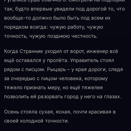
так, будто впервые увидели под дорогой то, что
вообще-то должно было быть под всем их
порядком всегда: чужую работу, чужую
точность, чужую позднюю честность.
Когда Странник уходил от ворот, инженер всё
ещё оставался у пролёта. Управитель стоял
рядом с писцом. Рыцарь – у края дороги, следя
за очередью с лицом человека, которому
тяжело признать меру, но ещё тяжелее
позволить ей разорвать город у него на глазах.
Осень стояла сухая, ясная, почти красивая в
своей холодной точности.