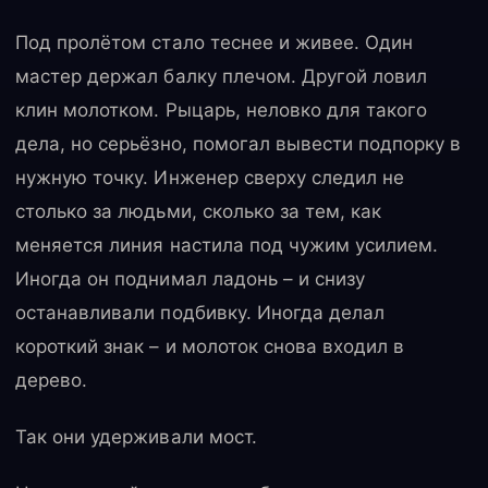
Под пролётом стало теснее и живее. Один
мастер держал балку плечом. Другой ловил
клин молотком. Рыцарь, неловко для такого
дела, но серьёзно, помогал вывести подпорку в
нужную точку. Инженер сверху следил не
столько за людьми, сколько за тем, как
меняется линия настила под чужим усилием.
Иногда он поднимал ладонь – и снизу
останавливали подбивку. Иногда делал
короткий знак – и молоток снова входил в
дерево.
Так они удерживали мост.