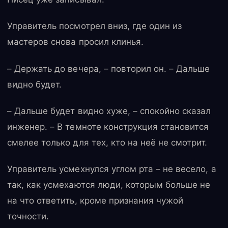
Управитель посмотрел вниз, где один из
мастеров снова просил клинья.
– Держать до вечера, – повторил он. – Дальше
видно будет.
– Дальше будет видно хуже, – спокойно сказал
инженер. – В темноте конструкция становится
смелее только для тех, кто на неё не смотрит.
Управитель усмехнулся углом рта – не весело, а
так, как усмехаются люди, которым больше не
на что ответить, кроме признания чужой
точности.