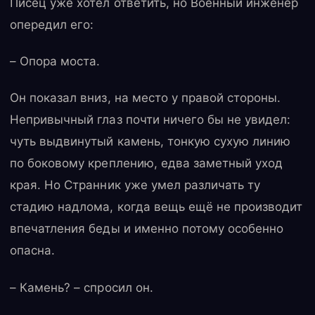
Писец уже хотел ответить, но Военный инженер
опередил его:
– Опора моста.
Он показал вниз, на место у правой стороны.
Непривычный глаз почти ничего бы не увидел:
чуть выдвинутый камень, тонкую сухую линию
по боковому креплению, едва заметный уход
края. Но Странник уже умел различать ту
стадию надлома, когда вещь ещё не производит
впечатления беды и именно потому особенно
опасна.
– Камень? – спросил он.