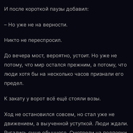
И после короткой паузы добавил:
– Но уже не на верности.
Никто не переспросил.
До вечера мост, вероятно, устоит. Но уже не
потому, что мир остался прежним, а потому, что
люди хотя бы на несколько часов признали его
предел.
К закату у ворот всё ещё стояли возы.
Ход не остановился совсем, но стал уже не
движением, а выученной уступкой. Люди ждали.
Ругались суше обычного. Смотрели на подпорки