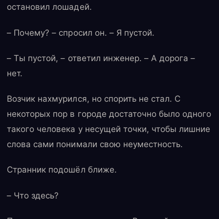
остановил лошадей.
– Почему? – спросил он. – Я пустой.
– Ты пустой, – ответил инженер. – А дорога –
нет.
Возчик нахмурился, но спорить не стал. С
некоторых пор в городе достаточно было одного
такого человека у несущей точки, чтобы лишние
слова сами понимали свою неуместность.
Странник подошёл ближе.
– Что здесь?