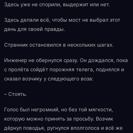
Здесь уже не спорили, выдержит или нет.
Здесь делали всё, чтобы мост не выбрал этот
день для своей правды.
Странник остановился в нескольких шагах.
Инженер не обернулся сразу. Он дождался, пока
с пролёта сойдёт порожняя телега, поднялся и
сказал возчику у следующего воза:
– Стоять.
Голос был негромкий, но без той мягкости,
которую можно принять за просьбу. Возчик
дёрнул поводья, ругнулся вполголоса и всё же