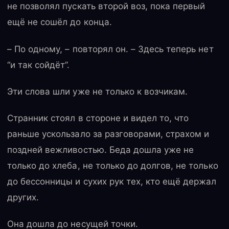
не позволял пускать второй воз, пока первый
ещё не сошёл до конца.
– По одному, – повторял он. – Здесь теперь нет
“и так сойдёт”.
Эти слова шли уже не только к возчикам.
Странник стоял в стороне и видел то, что
раньше ускользало за разговорами, страхом и
поздней вежливостью. Беда дошла уже не
только до хлеба, не только до долгов, не только
до бессонницы и сухих рук тех, кто ещё держал
других.
Она дошла до несущей точки.