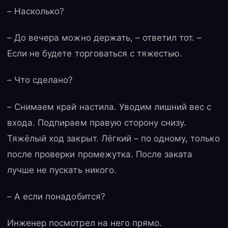
– Насколько?
– До вечера можно держать, – ответил тот. –
Если не будете торговаться с тяжестью.
– Что сделано?
– Снимаем край настила. Уводим лишний вес с
входа. Подпираем правую сторону снизу.
Тяжёлый ход закрыт. Лёгкий – по одному, только
после проверки промежутка. После заката
лучше не пускать никого.
– А если понадобится?
Инженер посмотрел на него прямо.