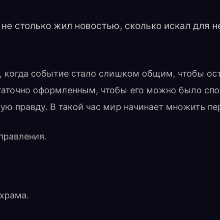
 не столько жил новостью, сколько искал для 
, когда событие стало слишком общим, чтобы ост
таточно оформленным, чтобы его можно было спо
ую правду. В такой час мир начинает множить пе
правления.
 храма.