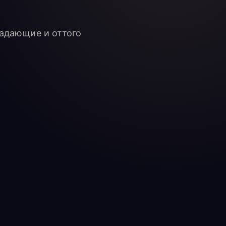
падающие и оттого