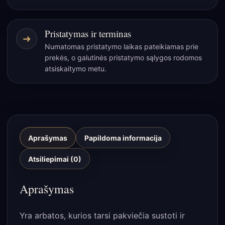
Pristatymas ir terminas
➜
Numatomas pristatymo laikas pateikiamas prie
prekės, o galutinės pristatymo sąlygos rodomos
atsiskaitymo metu.
Aprašymas
Papildoma informacija
Atsiliepimai (0)
Aprašymas
Yra arbatos, kurios tarsi pakviečia sustoti ir