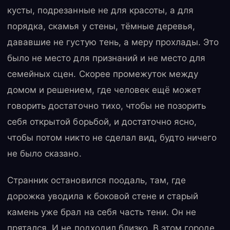
кусты, подрезанные не для красоты, а для
порядка, скамья у стены, тёмные деревья,
дававшие не густую тень, а меру прохлады. Это
было не место для признаний и не место для
семейных сцен. Скорее промежуток между
домом и решением, где человек ещё может
говорить достаточно тихо, чтобы не позорить
себя открытой борьбой, и достаточно ясно,
чтобы потом никто не сделал вид, будто ничего
не было сказано.
Странник остановился поодаль, там, где
дорожка уводила к боковой стене и старый
камень уже брал на себя часть тени. Он не
прятался. И не подходил близко. В этом городе