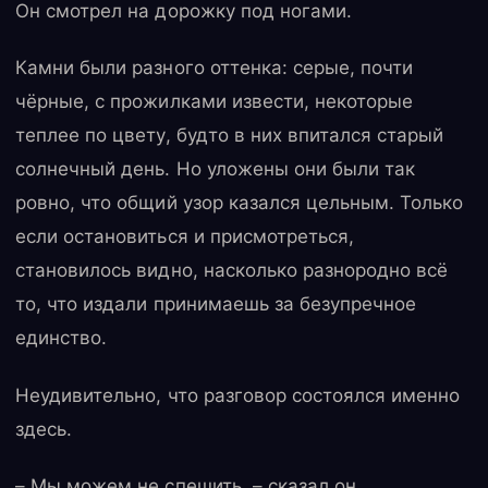
Он смотрел на дорожку под ногами.
Камни были разного оттенка: серые, почти
чёрные, с прожилками извести, некоторые
теплее по цвету, будто в них впитался старый
солнечный день. Но уложены они были так
ровно, что общий узор казался цельным. Только
если остановиться и присмотреться,
становилось видно, насколько разнородно всё
то, что издали принимаешь за безупречное
единство.
Неудивительно, что разговор состоялся именно
здесь.
– Мы можем не спешить, – сказал он.