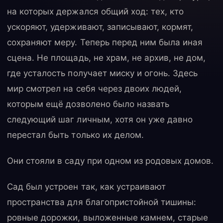
на которых держался общий ход: тех, кто
ускоряют, удерживают, записывают, кормят,
сохраняют меру. Теперь перед ним была иная
сцена. Не площадь, не храм, не архив, не дом,
где усталость получает миску и огонь. Здесь
мир смотрел на себя через двоих людей,
которым ещё дозволено было назвать
следующий шаг личным, хотя он уже давно
перестал быть только их делом.
Они стояли в саду при одном из родовых домов.
Сад был устроен так, как устраивают
пространства для благопристойной тишины:
ровные дорожки, выложенные камнем, старые