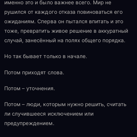
именно это и было важнее всего. Мир не
рушился от каждого отказа повиноваться его
ожиданиям. Сперва он пытался впитать и это
тоже, превратить живое решение в аккуратный
случай, занесённый на полях общего порядка.
Но так бывает только в начале.
Потом приходят слова.
Потом – уточнения.
Потом – люди, которым нужно решить, считать
ли случившееся исключением или
предупреждением.