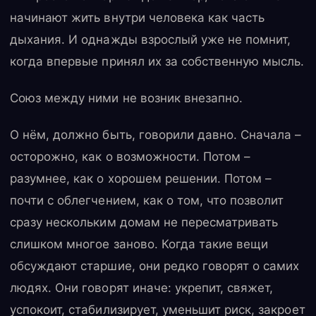
начинают жить внутри человека как часть
дыхания. И однажды взрослый уже не помнит,
когда впервые принял их за собственную мысль.
Союз между ними не возник внезапно.
О нём, должно быть, говорили давно. Сначала –
осторожно, как о возможности. Потом –
разумнее, как о хорошем решении. Потом –
почти с облегчением, как о том, что позволит
сразу нескольким домам не пересматривать
слишком многое заново. Когда такие вещи
обсуждают старшие, они редко говорят о самих
людях. Они говорят иначе: укрепит, свяжет,
успокоит, стабилизирует, уменьшит риск, закроет