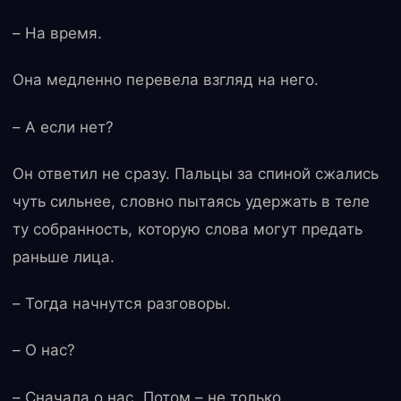
– На время.
Она медленно перевела взгляд на него.
– А если нет?
Он ответил не сразу. Пальцы за спиной сжались
чуть сильнее, словно пытаясь удержать в теле
ту собранность, которую слова могут предать
раньше лица.
– Тогда начнутся разговоры.
– О нас?
– Сначала о нас. Потом – не только.