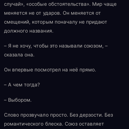
случай», «особые обстоятельства». Мир чаще
меняется не от ударов. Он меняется от
смещений, которым поначалу не придают
должного названия.
– Я не хочу, чтобы это называли союзом, –
сказала она.
Он впервые посмотрел на неё прямо.
– А чем тогда?
– Выбором.
Слово прозвучало просто. Без дерзости. Без
романтического блеска. Союз оставляет