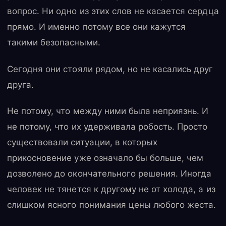
вопрос. Ни одно из этих слов не касается сердца
прямо. И именно потому все они кажутся
такими безопасными.
Сегодня они стояли рядом, но не касались друг
друга.
Не потому, что между ними была неприязнь. И
не потому, что их удерживала робость. Просто
существовали ситуации, в которых
прикосновение уже означало бы больше, чем
дозволено до окончательного решения. Иногда
человек не тянется к другому не от холода, а из
слишком ясного понимания цены любого жеста.