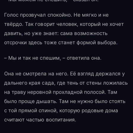
Голос прозвучал спокойно. Не мягко и не
твёрдо. Так говорит человек, который не хочет
давить, но уже знает: сама возможность
отсрочки здесь тоже станет формой выбора.
– Мы и так не спешим, – ответила она.
Она не смотрела на него. Её взгляд держался у
дальнего края сада, где тень от стены ложилась
на траву неровной прохладной полосой. Там
было проще дышать. Там не нужно было стоять
с той прямой спиной, которую родовые дома
считают частью воспитания.