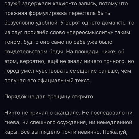
служб задержали какую-то запись, потому что
прежняя формулировка перестала быть
безусловно удобной. У ворот одного дома кто-то
из слуг произнёс слово «переосмыслить» таким
тоном, будто оно само по себе уже было
свидетельством беды. На площади, ниже, об
этом, вероятно, ещё не знали ничего точного, но
город умел чувствовать смещение раньше, чем
получал его официальный текст.
Порядок не дал трещину открыто.
Никто не кричал о скандале. Не последовало ни
гнева, ни спешного осуждения, ни немедленной
кары. Всё выглядело почти невинно. Пожалуй,