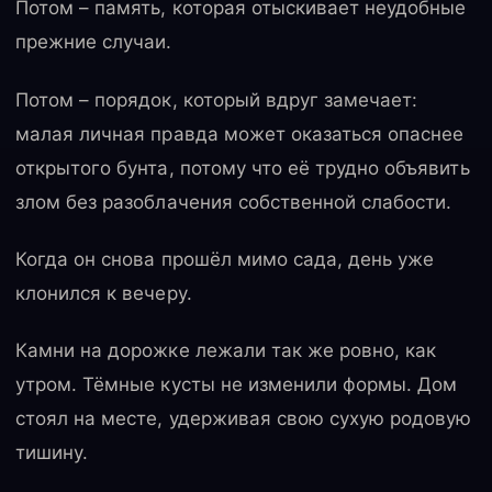
Потом – память, которая отыскивает неудобные
прежние случаи.
Потом – порядок, который вдруг замечает:
малая личная правда может оказаться опаснее
открытого бунта, потому что её трудно объявить
злом без разоблачения собственной слабости.
Когда он снова прошёл мимо сада, день уже
клонился к вечеру.
Камни на дорожке лежали так же ровно, как
утром. Тёмные кусты не изменили формы. Дом
стоял на месте, удерживая свою сухую родовую
тишину.