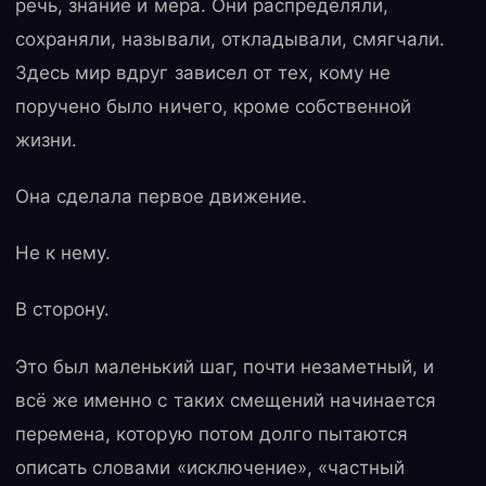
речь, знание и мера. Они распределяли,
сохраняли, называли, откладывали, смягчали.
Здесь мир вдруг зависел от тех, кому не
поручено было ничего, кроме собственной
жизни.
Она сделала первое движение.
Не к нему.
В сторону.
Это был маленький шаг, почти незаметный, и
всё же именно с таких смещений начинается
перемена, которую потом долго пытаются
описать словами «исключение», «частный