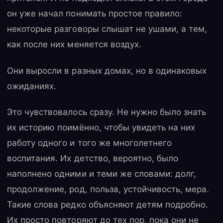
он уже начал понимать простое правило:
некоторые разговоры слышат не ушами, а тем,
как после них меняется воздух.
Они выросли в разных домах, но в одинаковых
ожиданиях.
Это чувствовалось сразу. Не нужно было знать
их историю поимённо, чтобы увидеть на них
работу одного и того же многолетнего
воспитания. Их детство, вероятно, было
наполнено одними и теми же словами: долг,
продолжение, род, польза, устойчивость, мера.
Такие слова редко объясняют детям подробно.
Их просто повторяют до тех пор, пока они не