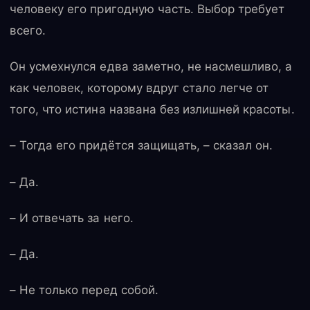
человеку его пригодную часть. Выбор требует
всего.
Он усмехнулся едва заметно, не насмешливо, а
как человек, которому вдруг стало легче от
того, что истина названа без излишней красоты.
– Тогда его придётся защищать, – сказал он.
– Да.
– И отвечать за него.
– Да.
– Не только перед собой.