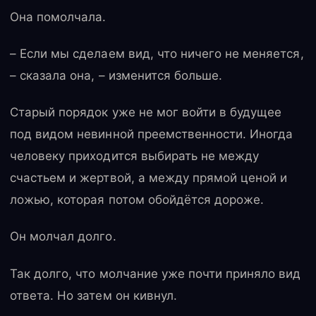
Она помолчала.
– Если мы сделаем вид, что ничего не меняется,
– сказала она, – изменится больше.
Старый порядок уже не мог войти в будущее
под видом невинной преемственности. Иногда
человеку приходится выбирать не между
счастьем и жертвой, а между прямой ценой и
ложью, которая потом обойдётся дороже.
Он молчал долго.
Так долго, что молчание уже почти приняло вид
ответа. Но затем он кивнул.