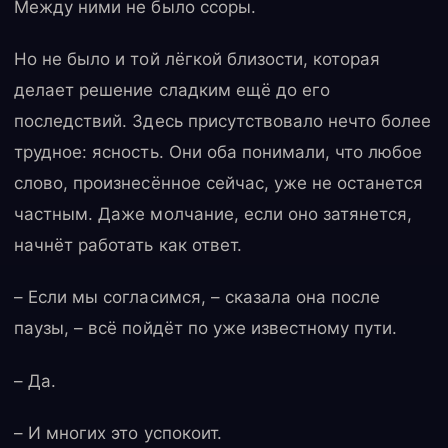
Между ними не было ссоры.
Но не было и той лёгкой близости, которая
делает решение сладким ещё до его
последствий. Здесь присутствовало нечто более
трудное: ясность. Они оба понимали, что любое
слово, произнесённое сейчас, уже не останется
частным. Даже молчание, если оно затянется,
начнёт работать как ответ.
– Если мы согласимся, – сказала она после
паузы, – всё пойдёт по уже известному пути.
– Да.
– И многих это успокоит.