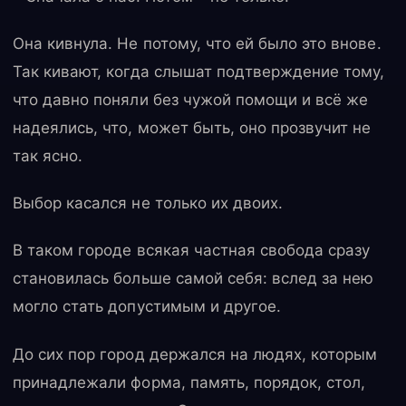
Она кивнула. Не потому, что ей было это внове.
Так кивают, когда слышат подтверждение тому,
что давно поняли без чужой помощи и всё же
надеялись, что, может быть, оно прозвучит не
так ясно.
Выбор касался не только их двоих.
В таком городе всякая частная свобода сразу
становилась больше самой себя: вслед за нею
могло стать допустимым и другое.
До сих пор город держался на людях, которым
принадлежали форма, память, порядок, стол,