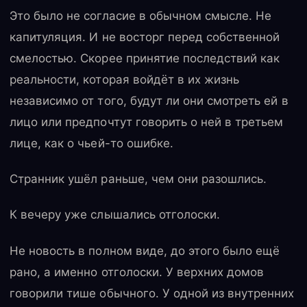
Это было не согласие в обычном смысле. Не
капитуляция. И не восторг перед собственной
смелостью. Скорее принятие последствий как
реальности, которая войдёт в их жизнь
независимо от того, будут ли они смотреть ей в
лицо или предпочтут говорить о ней в третьем
лице, как о чьей-то ошибке.
Странник ушёл раньше, чем они разошлись.
К вечеру уже слышались отголоски.
Не новость в полном виде, до этого было ещё
рано, а именно отголоски. У верхних домов
говорили тише обычного. У одной из внутренних